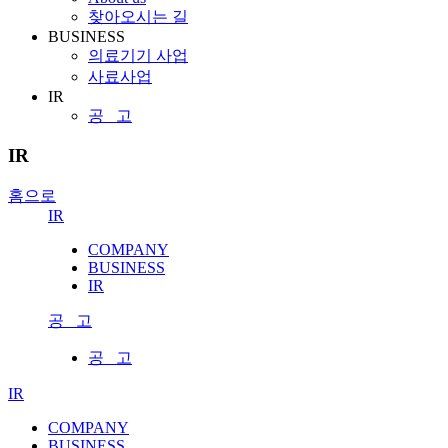
찾아오시는 길
BUSINESS
의료기기 사업
사료사업
IR
공 고
IR
홈으로
IR
COMPANY
BUSINESS
IR
공 고
공 고
IR
COMPANY
BUSINESS