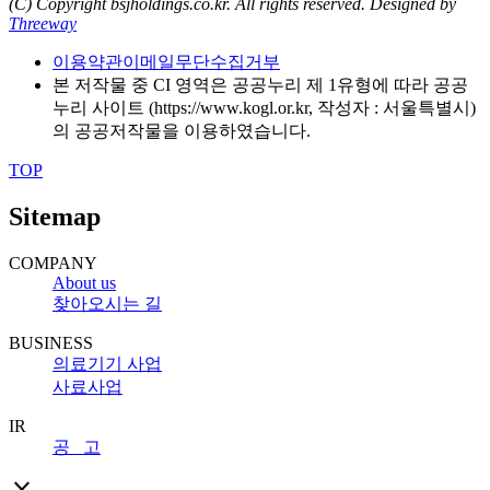
(C) Copyright bsjholdings.co.kr. All rights reserved.
Designed by
Threeway
이용약관
이메일무단수집거부
본 저작물 중 CI 영역은 공공누리 제 1유형에 따라 공공
누리 사이트 (https://www.kogl.or.kr, 작성자 : 서울특별시)
의 공공저작물을 이용하였습니다.
TOP
Sitemap
COMPANY
About us
찾아오시는 길
BUSINESS
의료기기 사업
사료사업
IR
공 고