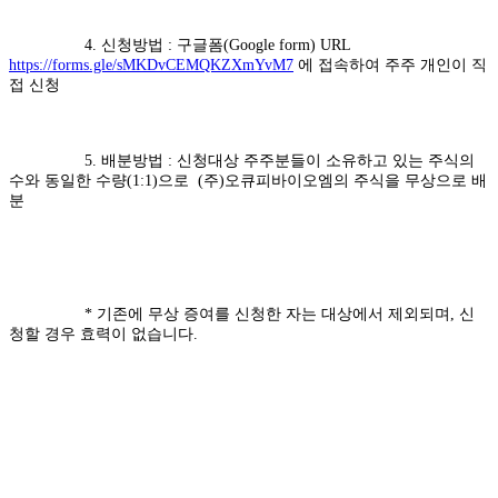
4. 신청방법 : 구글폼(Google form) URL
https://forms.gle/sMKDvCEMQKZXmYvM7
에 접속하여 주주 개인이 직
접 신청
5. 배분방법 : 신청대상 주주분들이 소유하고 있는 주식의
수와 동일한 수량(1:1)으로 (주)오큐피바이오엠의 주식을 무상으로 배
분
* 기존에 무상 증여를 신청한 자는 대상에서 제외되며, 신
청할 경우 효력이 없습니다.