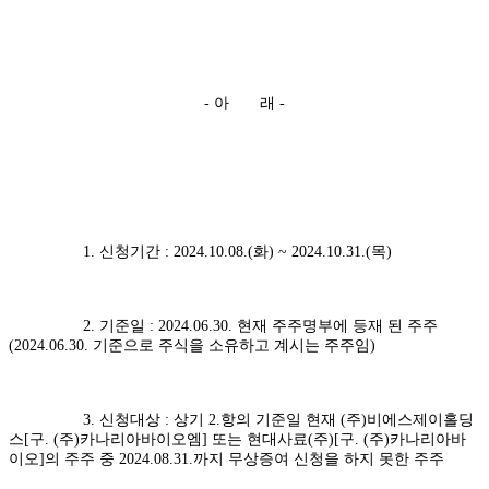
- 아 래 -
1. 신청기간 : 2024.10.08.(화) ~ 2024.10.31.(목)
2. 기준일 : 2024.06.30. 현재 주주명부에 등재 된 주주
(2024.06.30. 기준으로 주식을 소유하고 계시는 주주임)
3. 신청대상 : 상기 2.항의 기준일 현재 (주)비에스제이홀딩
스[구. (주)카나리아바이오엠] 또는 현대사료(주)[구. (주)카나리아바
이오]의 주주 중 2024.08.31.까지 무상증여 신청을 하지 못한 주주